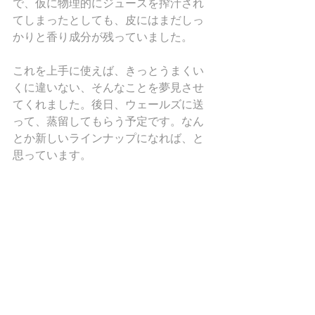
で、仮に物理的にジュースを搾汁され
てしまったとしても、皮にはまだしっ
かりと香り成分が残っていました。
これを上手に使えば、きっとうまくい
くに違いない、そんなことを夢見させ
てくれました。後日、ウェールズに送
って、蒸留してもらう予定です。なん
とか新しいラインナップになれば、と
思っています。