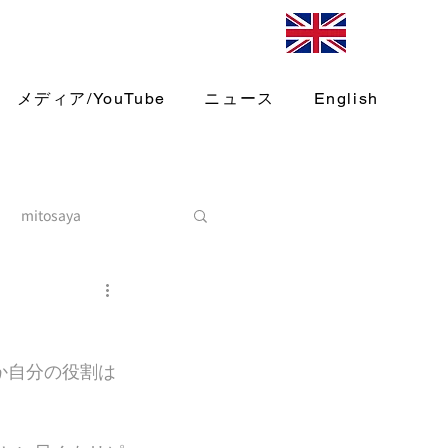
メディア/YouTube
ニュース
English
mitosaya
か自分の役割は