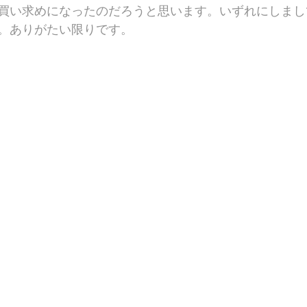
買い求めになったのだろうと思います。いずれにしまし
。ありがたい限りです。