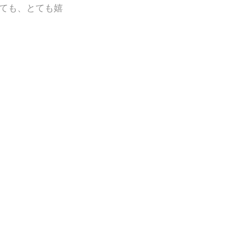
ても、とても嬉