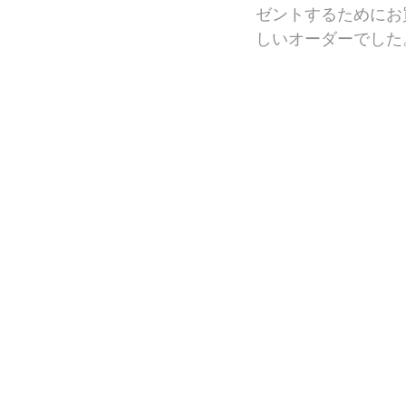
ゼントするためにお
しいオーダーでした