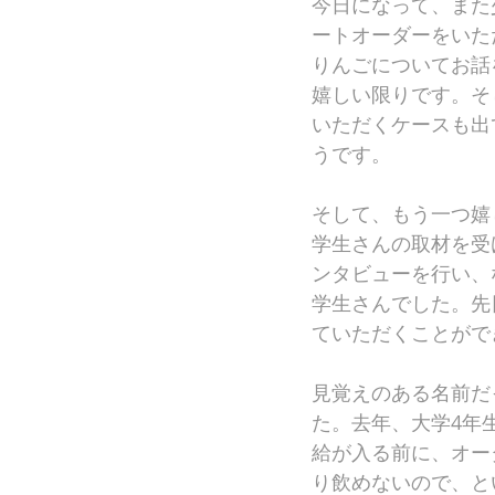
今日になって、また
ートオーダーをいた
りんごについてお話
嬉しい限りです。そ
いただくケースも出
うです。
そして、もう一つ嬉
学生さんの取材を受
ンタビューを行い、
学生さんでした。先
ていただくことがで
見覚えのある名前だ
た。去年、大学4年
給が入る前に、オー
り飲めないので、と