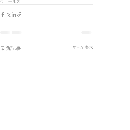
ウェールズ
最新記事
すべて表示