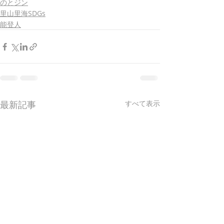
のとジン
里山里海SDGs
能登人
最新記事
すべて表示