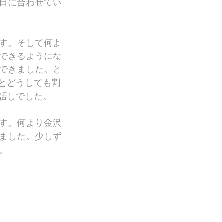
日に合わせてい
す。そして何よ
できるようにな
できました。と
だとどうしても割
お話しでした。
す。何より金沢
ました。少しず
。