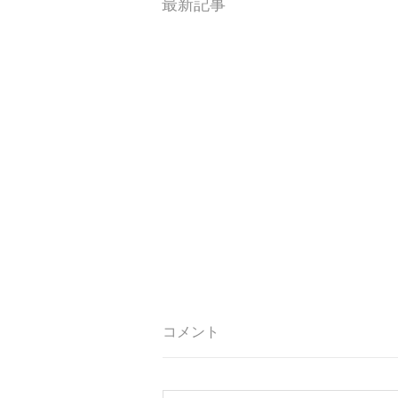
最新記事
コメント