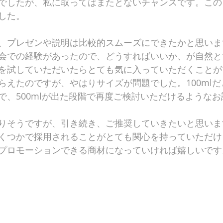
でしたが、私に取ってはまたとないチャンスです。この
した。
、プレゼンや説明は比較的スムーズにできたかと思いま
会での経験があったので、どうすればいいか、が自然と
を試していただいたらとても気に入っていただくことが
らえたのですが、やはりサイズが問題でした。100ml
で、500mlが出た段階で再度ご検討いただけるような
りそうですが、引き続き、ご推奨していきたいと思いま
くつかで採用されることがとても関心を持っていただけ
プロモーションできる商材になっていければ嬉しいです