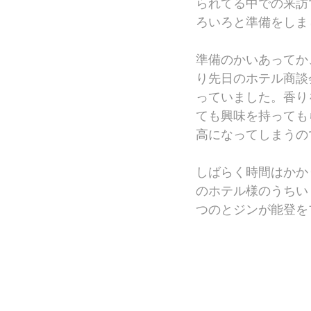
られてる中での来訪
ろいろと準備をしま
準備のかいあってか
り先日のホテル商談
っていました。香り
ても興味を持っても
高になってしまうの
しばらく時間はかか
のホテル様のうちい
つのとジンが能登を