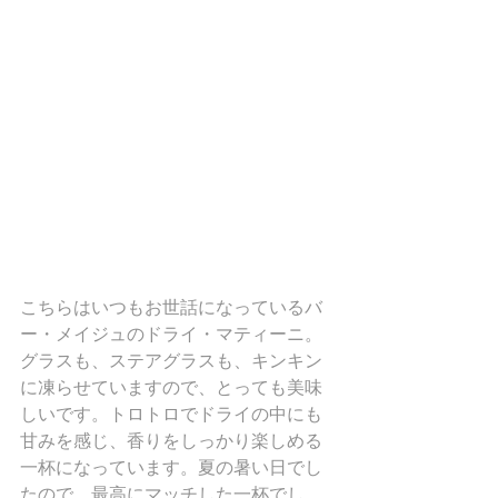
こちらはいつもお世話になっているバ
ー・メイジュのドライ・マティーニ。
グラスも、ステアグラスも、キンキン
に凍らせていますので、とっても美味
しいです。トロトロでドライの中にも
甘みを感じ、香りをしっかり楽しめる
一杯になっています。夏の暑い日でし
たので、最高にマッチした一杯でし