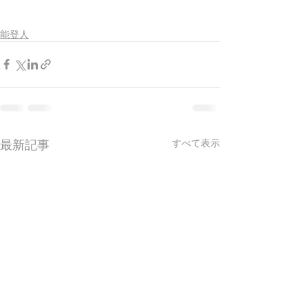
能登人
最新記事
すべて表示