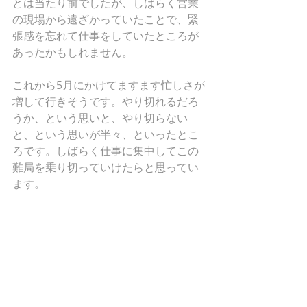
とは当たり前でしたが、しばらく営業
の現場から遠ざかっていたことで、緊
張感を忘れて仕事をしていたところが
あったかもしれません。
これから5月にかけてますます忙しさが
増して行きそうです。やり切れるだろ
うか、という思いと、やり切らない
と、という思いが半々、といったとこ
ろです。しばらく仕事に集中してこの
難局を乗り切っていけたらと思ってい
ます。