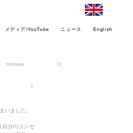
メディア/YouTube
ニュース
English
mitosaya
まいました。
り自分のコンセ