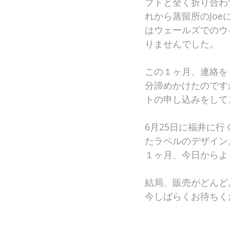
プトと全く折り合わ
れから蒸留所のJo
はウェールズでのウ
りませんでした。
この１ヶ月、連絡を
分諦めかけたのです
トの申し込みをして
6月25日に福井に行
たラベルのデザイン
１ヶ月、今日からよ
結局、販売がどんど
今しばらくお待ちく