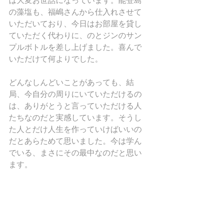
は大変お世話になっています。能登島
の藻塩も、福嶋さんから仕入れさせて
いただいており、今日はお部屋を貸し
ていただく代わりに、のとジンのサン
プルボトルを差し上げました。喜んで
いただけて何よりでした。
どんなしんどいことがあっても、結
局、今自分の周りにいていただけるの
は、ありがとうと言っていただける人
たちなのだと実感しています。そうし
た人とだけ人生を作っていけばいいの
だとあらためて思いました。今は学ん
でいる、まさにその最中なのだと思い
ます。