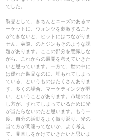
でした。
製品として、きちんとニーズのあるマ
ーケットに、ウォンツを刺激すること
ができないと、ヒットにはつながりま
せん。実際、のとジンもそのような課
題があります。ここの部分を意識しな
がら、これからの展開を考えていきた
いと思っています。一方で、世の中に
は優れた製品なのに、埋もれてしまっ
ている、というものはたくさんありま
す。多くの場合、マーケティングが弱
い、ということがあります。市場の出
し方が、ずれてしまっているために光
が当たらないのだと思います。もう一
度、自分の活動をよく振り返り、光の
当て方が間違ってないか、よく考え
て、見直しをかけていきたいと思いま