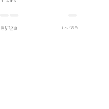
最新記事
すべて表示