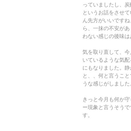
っていましたし、炭
というお話をさせて
ん先方がいいですね
ら、一抹の不安があ
わない感じの後味は
気を取り直して、今
いているような気配
にもなりました。静
と、、何と言うこと
うな感じがしました
きっと今月も何か守
ー現象と言うそうで
す。