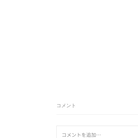
コメント
コメントを追加…