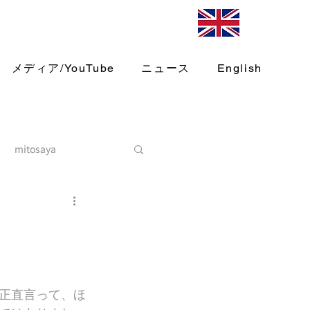
メディア/YouTube
ニュース
English
mitosaya
正直言って、ほ