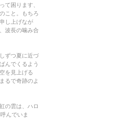
って困ります、
のこと。もちろ
申し上げなが
、波長の噛み合
しずつ夏に近づ
ばんでくるよう
空を見上げる
まるで奇跡のよ
虹の雲は、ハロ
と呼んでいま