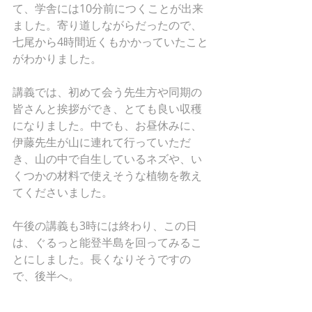
て、学舎には10分前につくことが出来
ました。寄り道しながらだったので、
七尾から4時間近くもかかっていたこと
がわかりました。
講義では、初めて会う先生方や同期の
皆さんと挨拶ができ、とても良い収穫
になりました。中でも、お昼休みに、
伊藤先生が山に連れて行っていただ
き、山の中で自生しているネズや、い
くつかの材料で使えそうな植物を教え
てくださいました。
午後の講義も3時には終わり、この日
は、ぐるっと能登半島を回ってみるこ
とにしました。長くなりそうですの
で、後半へ。