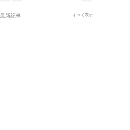
最新記事
すべて表示