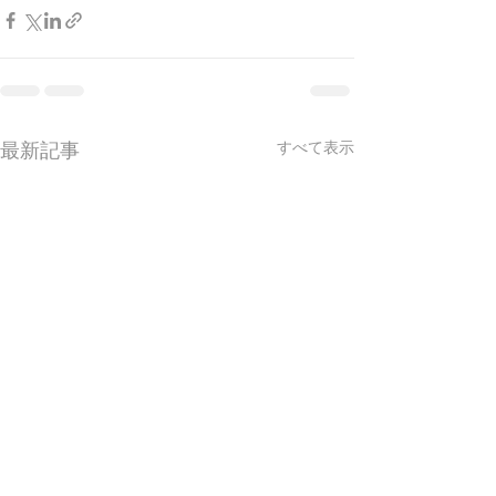
最新記事
すべて表示