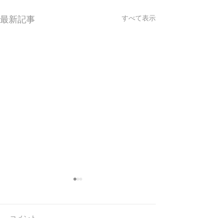
最新記事
すべて表示