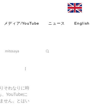
メディア/YouTube
ニュース
English
mitosaya
りそれなりに時
ouTubeに
ません。とはい