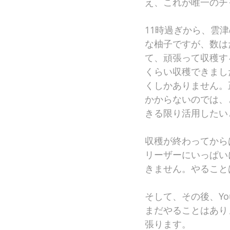
え、これが唯一のチ
11時過ぎから、雲
な柚子ですが、数は
て、頑張って収穫す
くらい収穫できまし
くしかありません。
かからないのでは、
きる限り活用したい
収穫が終わってから
リーザーにいっぱい
きません。やること
そして、その後、Yo
まだやることはあり
張ります。