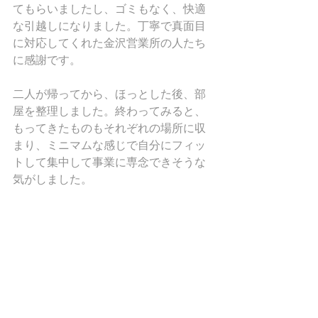
てもらいましたし、ゴミもなく、快適
な引越しになりました。丁寧で真面目
に対応してくれた金沢営業所の人たち
に感謝です。
二人が帰ってから、ほっとした後、部
屋を整理しました。終わってみると、
もってきたものもそれぞれの場所に収
まり、ミニマムな感じで自分にフィッ
トして集中して事業に専念できそうな
気がしました。