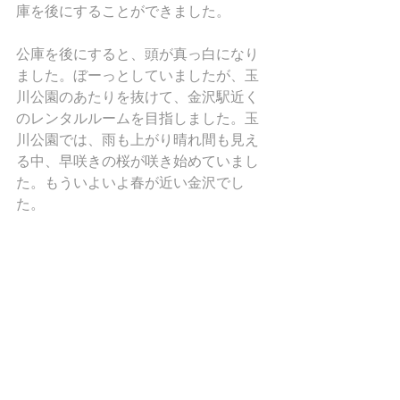
庫を後にすることができました。
公庫を後にすると、頭が真っ白になり
ました。ぼーっとしていましたが、玉
川公園のあたりを抜けて、金沢駅近く
のレンタルルームを目指しました。玉
川公園では、雨も上がり晴れ間も見え
る中、早咲きの桜が咲き始めていまし
た。もういよいよ春が近い金沢でし
た。