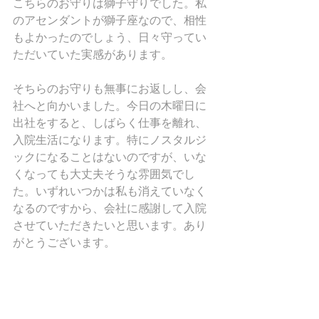
こちらのお守りは獅子守りでした。私
のアセンダントが獅子座なので、相性
もよかったのでしょう、日々守ってい
ただいていた実感があります。
そちらのお守りも無事にお返しし、会
社へと向かいました。今日の木曜日に
出社をすると、しばらく仕事を離れ、
入院生活になります。特にノスタルジ
ックになることはないのですが、いな
くなっても大丈夫そうな雰囲気でし
た。いずれいつかは私も消えていなく
なるのですから、会社に感謝して入院
させていただきたいと思います。あり
がとうございます。