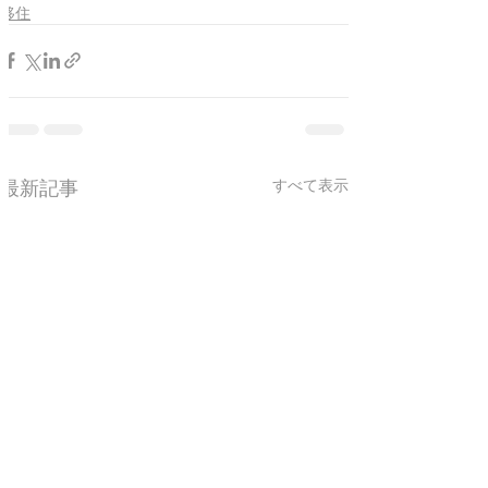
移住
最新記事
すべて表示