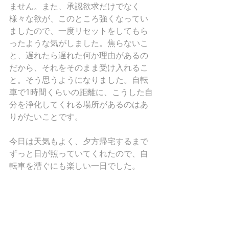
ません。また、承認欲求だけでなく
様々な欲が、このところ強くなってい
ましたので、一度リセットをしてもら
ったような気がしました。焦らないこ
と、遅れたら遅れた何か理由があるの
だから、それをそのまま受け入れるこ
と。そう思うようになりました。自転
車で1時間くらいの距離に、こうした自
分を浄化してくれる場所があるのはあ
りがたいことです。
今日は天気もよく、夕方帰宅するまで
ずっと日が照っていてくれたので、自
転車を漕ぐにも楽しい一日でした。