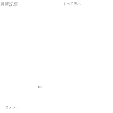
最新記事
すべて表示
コメント