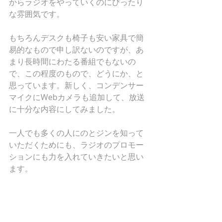
からラジオをやっていくのにぴったり
な雰囲気です。
もちろんデスクも椅子も安い家具で簡
易的なもので申し訳ないのですが、あ
まり長時間にわたる番組でもないの
で、この程度のもので、どうにか、と
思っています。新しく、コンデンサー
マイクにWebカメラも追加して、放送
に十分な内容にしてみました。
一人でも多くの人にのとジンを知って
いただくためにも、ラジオのプロモー
ションにも力を入れていきたいと思い
ます。