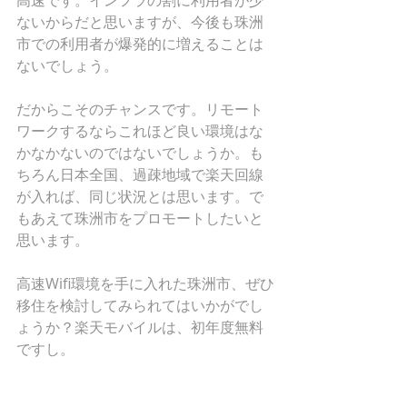
高速です。インフラの割に利用者が少
ないからだと思いますが、今後も珠洲
市での利用者が爆発的に増えることは
ないでしょう。
だからこそのチャンスです。リモート
ワークするならこれほど良い環境はな
かなかないのではないでしょうか。も
ちろん日本全国、過疎地域で楽天回線
が入れば、同じ状況とは思います。で
もあえて珠洲市をプロモートしたいと
思います。
高速Wifi環境を手に入れた珠洲市、ぜひ
移住を検討してみられてはいかがでし
ょうか？楽天モバイルは、初年度無料
ですし。