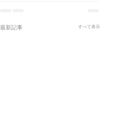
最新記事
すべて表示