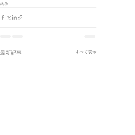
移住
最新記事
すべて表示