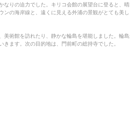
かなりの迫力でした。キリコ会館の展望台に登ると、晴
ウンの海岸線と、遠くに見える外浦の景観がとても美し
、美術館を訪れたり、静かな輪島を堪能しました。輪島
いきます。次の目的地は、門前町の総持寺でした。