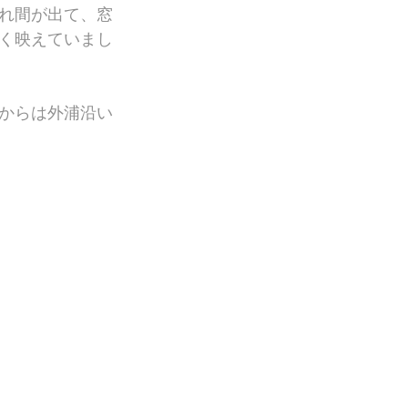
れ間が出て、窓
く映えていまし
からは外浦沿い