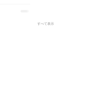
すべて表示