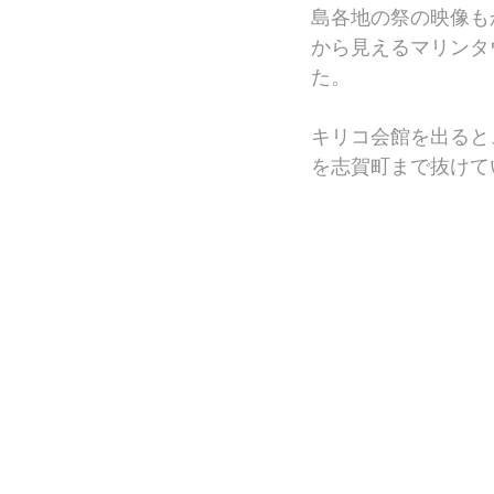
島各地の祭の映像も
から見えるマリンタ
た。
キリコ会館を出ると
を志賀町まで抜けて