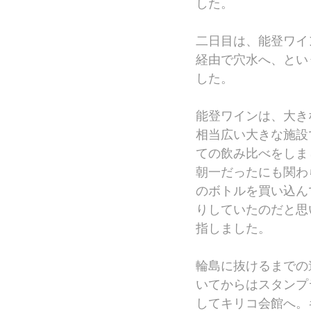
した。
二日目は、能登ワイ
経由で穴水へ、とい
した。
能登ワインは、大き
相当広い大きな施設
ての飲み比べをしま
朝一だったにも関わ
のボトルを買い込ん
りしていたのだと思
指しました。
輪島に抜けるまでの
いてからはスタンプ
してキリコ会館へ。