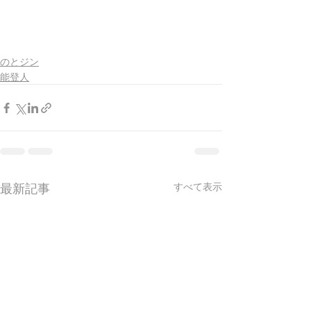
のとジン
能登人
最新記事
すべて表示