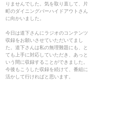
りませんでした。気を取り直して、片
町のダイニングバーハイドアウトさん
に向かいました。
今日は道下さんにラジオのコンテンツ
収録をお願いさせていただいてまし
た。道下さんは私の無理難題にも、と
ても上手に対応していただき、あっと
いう間に収録することができました。
今後もこうした収録を続けて、番組に
活かして行ければと思います。