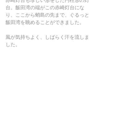
赤崎灯台も珍しい形をした円柱形の灯
台。飯田湾の端がこの赤崎灯台にな
り、ここから蛸島の先まで、ぐるっと
飯田湾を眺めることができました。
風が気持ちよく、しばらく汗を流しま
した。