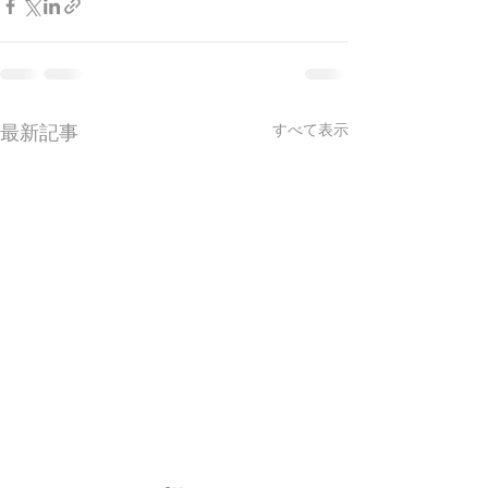
最新記事
すべて表示