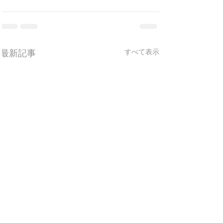
最新記事
すべて表示