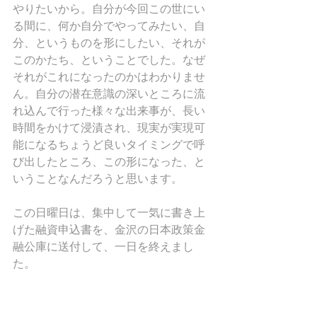
やりたいから。自分が今回この世にい
る間に、何か自分でやってみたい、自
分、というものを形にしたい、それが
このかたち、ということでした。なぜ
それがこれになったのかはわかりませ
ん。自分の潜在意識の深いところに流
れ込んで行った様々な出来事が、長い
時間をかけて浸漬され、現実が実現可
能になるちょうど良いタイミングで呼
び出したところ、この形になった、と
いうことなんだろうと思います。
この日曜日は、集中して一気に書き上
げた融資申込書を、金沢の日本政策金
融公庫に送付して、一日を終えまし
た。