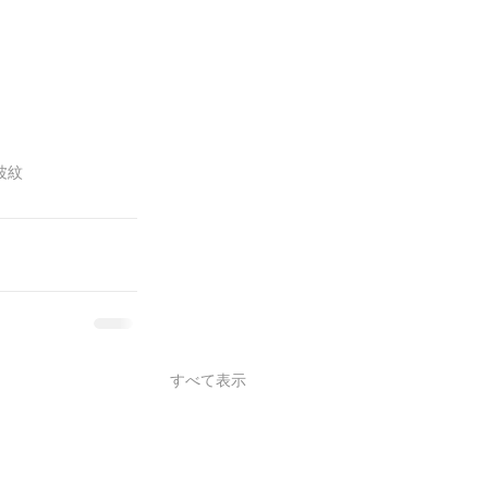
波紋
すべて表示