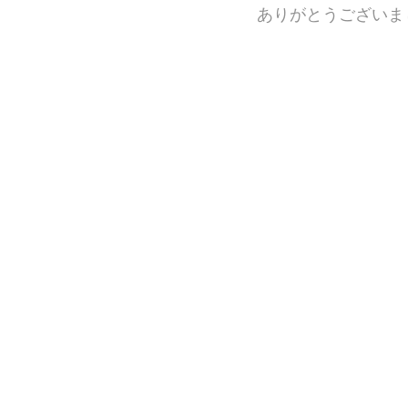
ありがとうございま