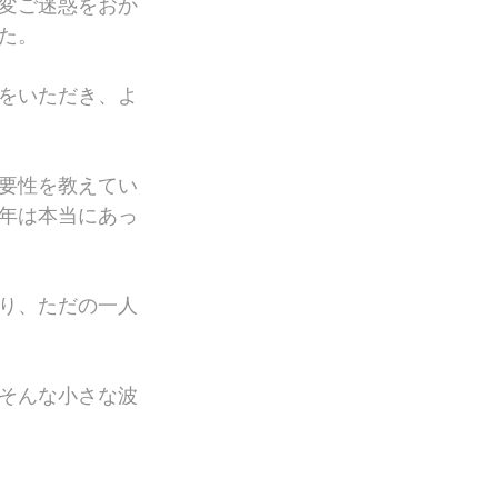
変ご迷惑をおか
た。
をいただき、よ
要性を教えてい
年は本当にあっ
り、ただの一人
そんな小さな波