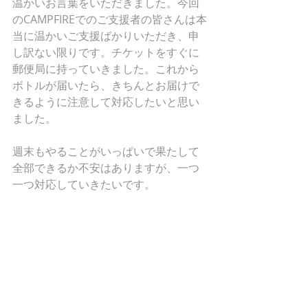
温かいお言葉をいただきました。今回
のCAMPFIREでのご支援者の皆さんは本
当に温かいご支援ばかりいただき、申
し訳ない限りです。チケットをすぐに
郵便局に持っていきました。これから
ボトルが届いたら、きちんとお届けで
きるように注意して対応したいと思い
ました。
週末もやることがいっぱいで果たして
全部できるか不安はありますが、一つ
一つ対応していきたいです。