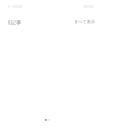
最新記事
すべて表示