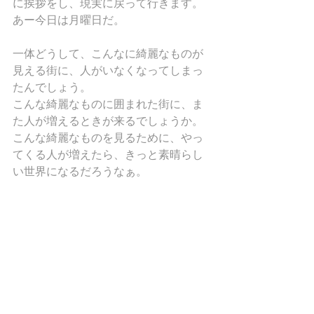
に挨拶をし、現実に戻って行きます。
あー今日は月曜日だ。
一体どうして、こんなに綺麗なものが
見える街に、人がいなくなってしまっ
たんでしょう。
こんな綺麗なものに囲まれた街に、ま
た人が増えるときが来るでしょうか。
こんな綺麗なものを見るために、やっ
てくる人が増えたら、きっと素晴らし
い世界になるだろうなぁ。