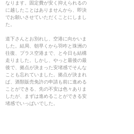
なります。固定費が安く抑えられるの
に越したことはありませんから、即決
でお願いさせていただくことにしまし
た。
道下さんとお別れし、空港に向かいま
した。結局、朝早くから羽咋と珠洲の
往復、プラス空港まで、と今日も結構
走りました。しかし、やっと最後の最
後で、拠点が決まった安堵感でそんな
ことも忘れていました。拠点が決まれ
ば、酒類販売免許の申請も前に進める
ことができる、先の不安は色々ありま
したが、まずは進めることができる安
堵感でいっぱいでした。