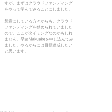
すが、まずはクラウドファンディング
をやって学んでみることにしました。
懇意にしている方々からも、クラウド
ファンディングを勧められていました
ので、ここがタイミングなのかもしれ
ません。早速Makuakeを申し込んでみ
ました。やるからには目標達成したい
と思います。