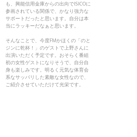
も、興能信用金庫からの出向でISICOに
参画されている関係で、かなり強力な
サポートだったと思います。自分は本
当にラッキーだなぁと思います。
そんなことで、今度FMかほくの「のと
ジンに乾杯！」のゲストで上野さんに
出演いただく予定です。おそらく番組
初の女性ゲストになりそうで、自分自
身も楽しみです。明るく元気な体育会
系なサッパリした素敵な女性なので、
ご紹介させていただけて光栄です。