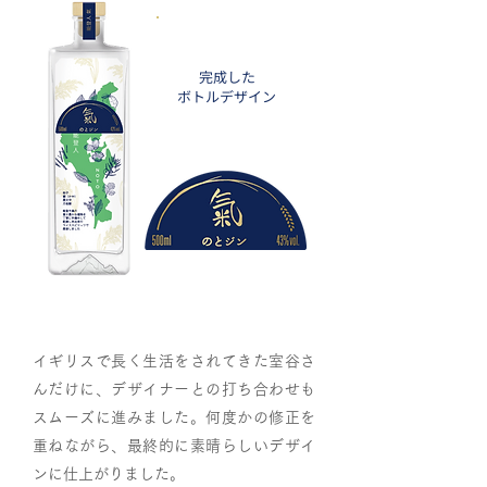
完成した
ボトルデザイン
イギリスで長く生活をされてきた室谷さ
んだけに、デザイナーとの打ち合わせも
スムーズに進みました。何度かの修正を
重ねながら、最終的に素晴らしいデザイ
ンに仕上がりました。