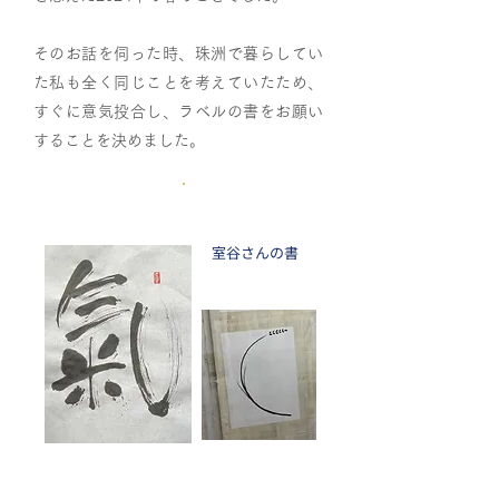
そのお話を伺った時、珠洲で暮らしてい
た私も全く同じことを考えていたため、
すぐに意気投合し、ラベルの書をお願い
することを決めました。
室谷さんの書