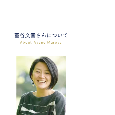
室谷文音さんについて
About Ayane Muroya