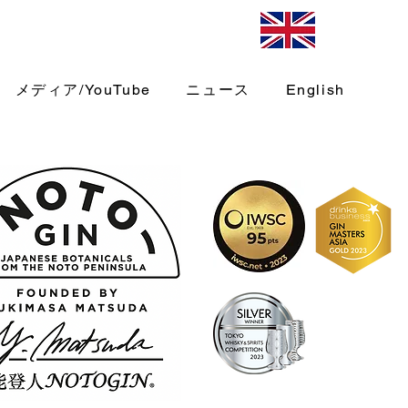
メディア/YouTube
ニュース
English