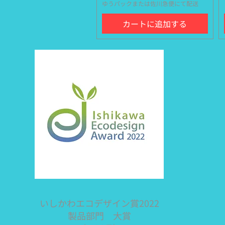
ゆうパックまたは佐川急便にて配送
カートに追加する
いしかわエコデザイン賞2022
製品部門 大賞