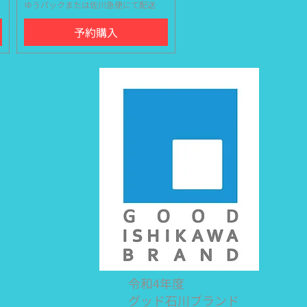
ゆうパックまたは佐川急便にて配送
予約購入
令和4年度
グッド石川ブランド