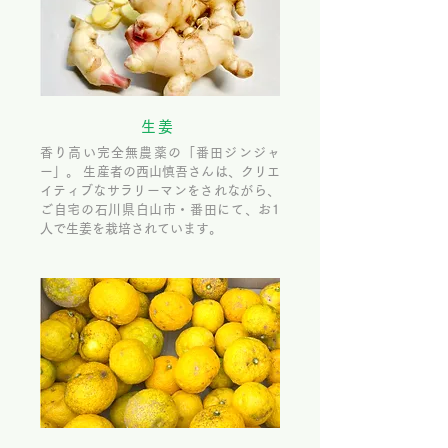
生姜
香り高い完全無農薬の「番田ジンジャ
ー」。 生産者の西山慎吾さんは、クリエ
イティブなサラリーマンをされながら、
ご自宅の石川県白山市・番田にて、お1
人で生姜を栽培されています。