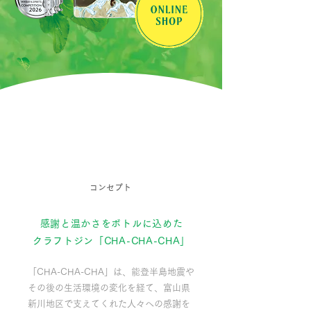
コンセプト
感謝と温かさをボトルに込めた
クラフトジン「CHA-CHA-CHA」
「CHA-CHA-CHA」は、能登半島地震や
その後の生活環境の変化を経て、富山県
新川地区で支えてくれた人々への感謝を