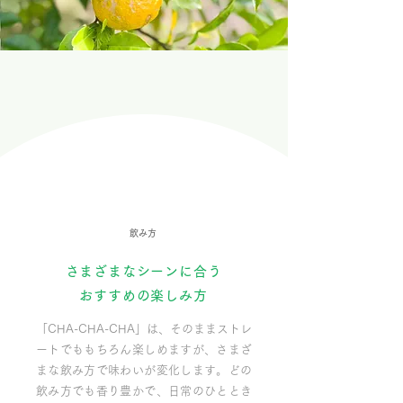
飲み方
さまざまなシーンに合う
おすすめの楽しみ方
「CHA-CHA-CHA」は、そのままストレ
ートでももちろん楽しめますが、さまざ
まな飲み方で味わいが変化します。どの
飲み方でも香り豊かで、日常のひととき