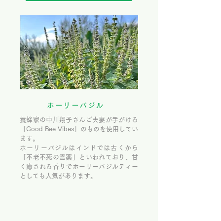
ホーリーバジル
養蜂家の中川翔子さんご夫妻が手がける
「Good Bee Vibes」のものを使用してい
ます。
ホーリーバジルはインドでは古くから
「不老不死の霊薬」といわれており、甘
く癒される香りでホーリーバジルティー
としても人気があります。