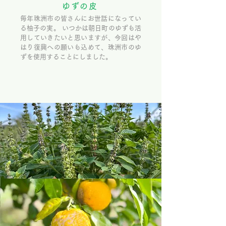
ゆずの皮
毎年珠洲市の皆さんにお世話になってい
る柚子の実。 いつかは朝日町のゆずも活
用していきたいと思いますが、今回はや
はり復興への願いも込めて、珠洲市のゆ
ずを使用することにしました。