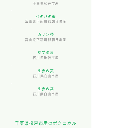
千葉県松戸市産
バタバタ茶
富山県下新川郡朝日町産
カリン茶
富山県下新川郡朝日町産
ゆずの皮
石川県珠洲市産
生姜の実
石川県白山市産
生姜の葉
石川県白山市産
千葉県松戸市産のボタニカル