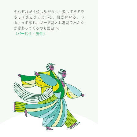
それぞれが主張しながらも主張しすぎずや
さしくまとまっている。確かにいる、い
る、って感じ。ソーダ割とお湯割で出かた
が変わってくるのも面白い。
（バー店主・男性）