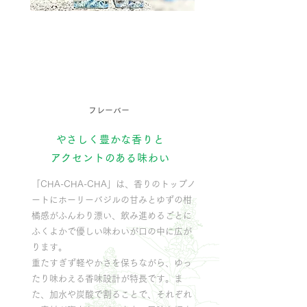
フレーバー
やさしく豊かな香りと
アクセントのある味わい
「CHA-CHA-CHA」は、香りのトップノ
ートにホーリーバジルの甘みとゆずの柑
橘感がふんわり漂い、飲み進めるごとに
ふくよかで優しい味わいが口の中に広が
ります。
重たすぎず軽やかさを保ちながら、ゆっ
たり味わえる香味設計が特長です。ま
た、加水や炭酸で割ることで、それぞれ