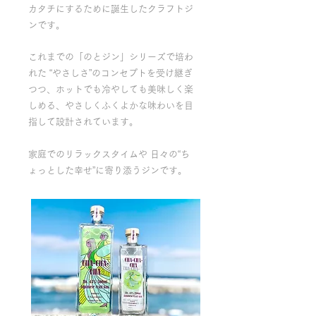
カタチにするために誕生したクラフトジ
ンです。
これまでの「のとジン」シリーズで培わ
れた “やさしさ”のコンセプトを受け継ぎ
つつ、ホットでも冷やしても美味しく楽
しめる、やさしくふくよかな味わいを目
指して設計されています。
家庭でのリラックスタイムや 日々の“ち
ょっとした幸せ”に寄り添うジンです。