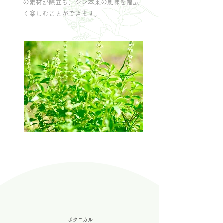
の素材が際立ち、ジン本来の風味を幅広
く楽しむことができます。
ボタニカル