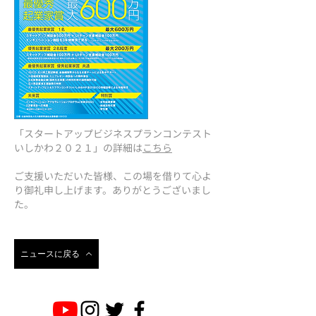
「スタートアップビジネスプランコンテスト
いしかわ２０２１」の詳細は
こちら
​ご支援いただいた皆様、この場を借りて心よ
り御礼申し上げます。ありがとうございまし
た。
ニュースに戻る