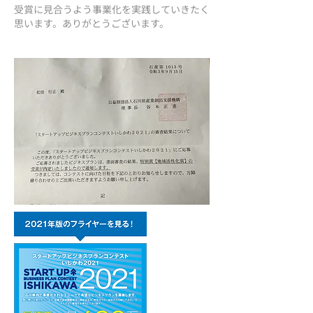
​受賞に見合うよう事業化を実践していきたく
思います。ありがとうございます。