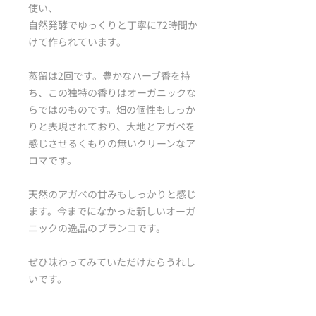
使い、
自然発酵でゆっくりと丁寧に72時間か
けて作られています。
蒸留は2回です。豊かなハーブ香を持
ち、この独特の香りはオーガニックな
らではのものです。畑の個性もしっか
りと表現されており、大地とアガベを
感じさせるくもりの無いクリーンなア
ロマです。
天然のアガベの甘みもしっかりと感じ
ます。今までになかった新しいオーガ
ニックの逸品のブランコです。
ぜひ味わってみていただけたらうれし
いです。