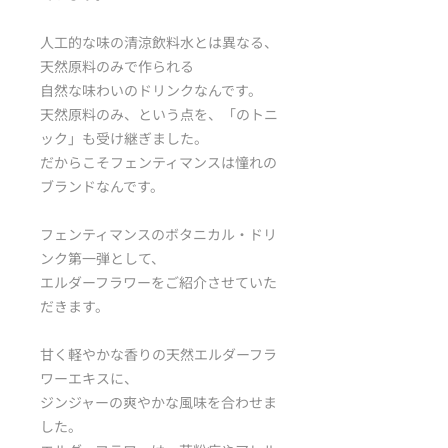
人工的な味の清涼飲料水とは異なる、
天然原料のみで作られる
自然な味わいのドリンクなんです。
天然原料のみ、という点を、「のトニ
ック」も受け継ぎました。
だからこそフェンティマンスは憧れの
ブランドなんです。
フェンティマンスのボタニカル・ドリ
ンク第一弾として、
エルダーフラワーをご紹介させていた
だきます。
甘く軽やかな香りの天然エルダーフラ
ワーエキスに、
ジンジャーの爽やかな風味を合わせま
した。