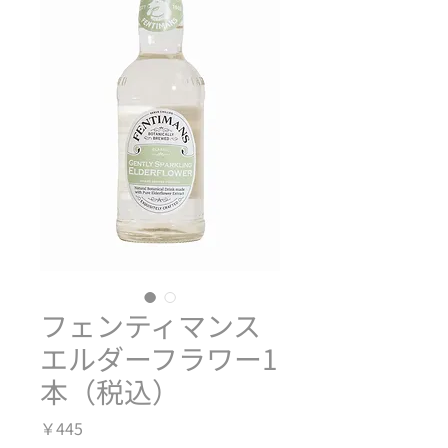
フェンティマンス
エルダーフラワー1
本（税込）
価
￥445