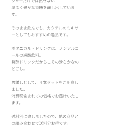
ジャーだけでは出せない
奥深く豊かな香味を醸し出していま
す。
そのまま飲んでも、カクテルのミキサ
ーとしてもおすすめの逸品です。
ボタニカル・ドリンクは、ノンアルコ
ールの炭酸飲料。
発酵ドリンクだからこその滑らかなの
どごし。
お試しとして、４本セットをご用意し
ました。
消費税含まれての価格でお届けいたし
ます。
送料別に致しましたので、他の商品と
の組み合わせで送料分お得です。