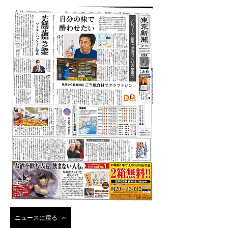
ニュースに戻る