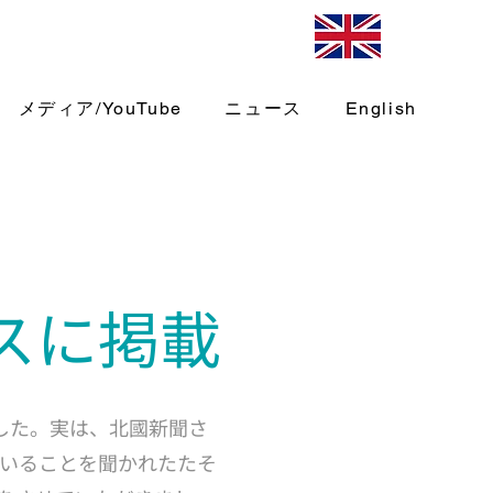
メディア/YouTube
ニュース
English
ースに掲載
ました。実は、北國新聞さ
いることを聞かれたたそ