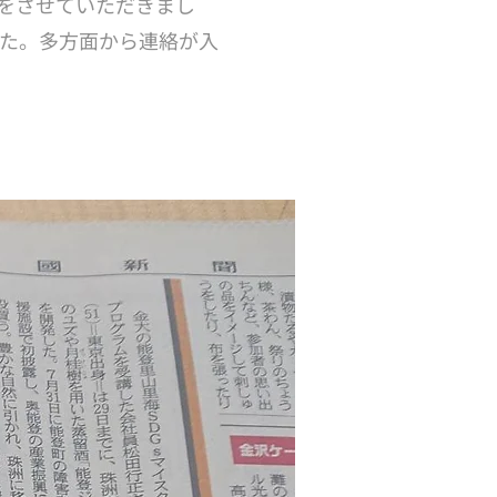
をさせていただきまし
た。多方面から連絡が入