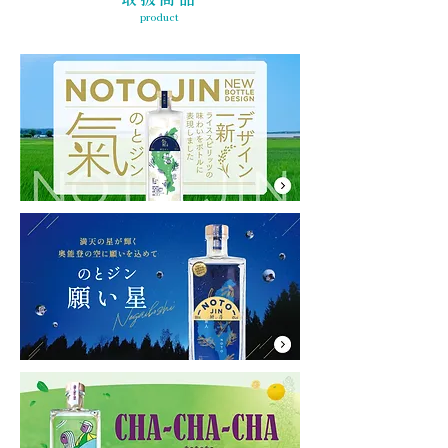
product