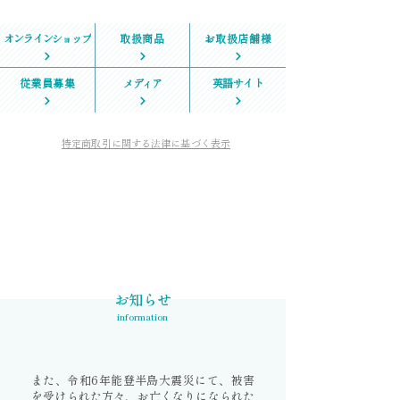
オンラインショップ
取扱商品
お取扱店舗様
従業員募集
メディア
英語サイト
特定商取引に関する法律に基づく表示
MENU
お知らせ
information
また、令和6年能登半島大震災にて、被害
を受けられた方々、お亡くなりになられた