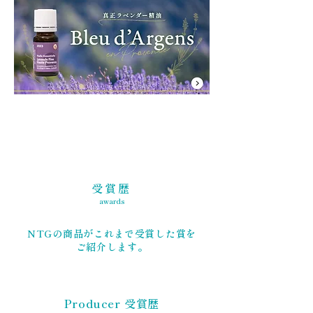
受賞歴
awards
NTGの商品がこれまで受賞した賞を
ご紹介します。
Producer 受賞歴