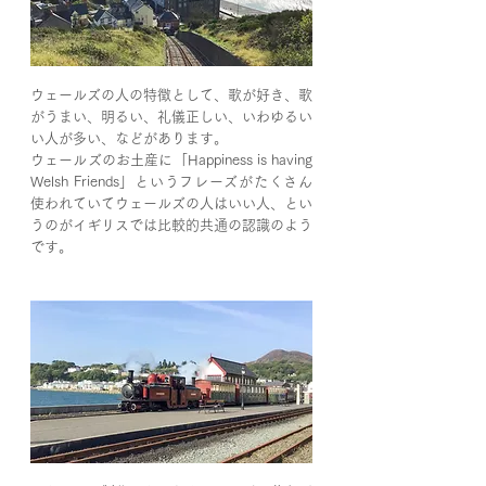
ウェールズの人の特徴として、歌が好き、歌
がうまい、明るい、礼儀正しい、いわゆるい
い人が多い、などがあります。
ウェールズのお土産に「Happiness is having
Welsh Friends」というフレーズがたくさん
使われていてウェールズの人はいい人、とい
うのがイギリスでは比較的共通の認識のよう
です。