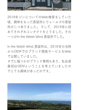
2018年ジンについてのWeb検索をしていた
頃、興味をもった蒸留所にウェールズの蒸留
所が二つありました。 そして、2019年に初
めてそれぞれコンタクトをとりました。その
一つがIn the Welsh Wind 蒸留所でした。
In the Welsh Wind 蒸留所は、2018年の当時
からOEMでのブランド開発サービスをWeb
で公開していました。
すでに幾つかのブランド事例もあり、私自身
最初はOEMということを考えていましたの
でとても興味があったのです。