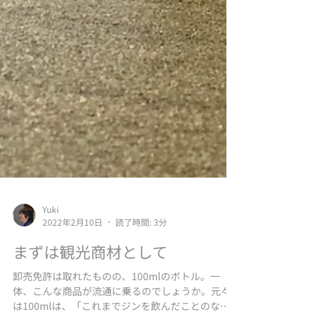
Yuki
2022年2月10日
読了時間: 3分