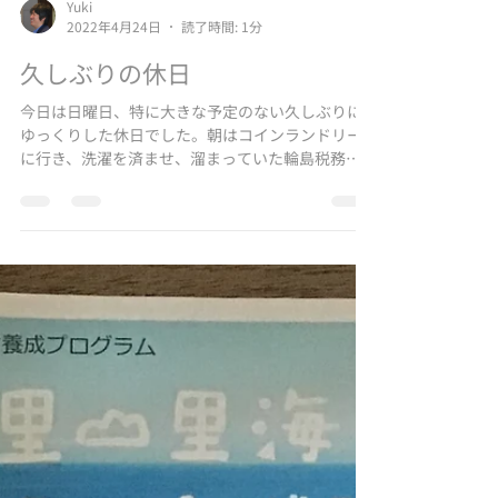
Yuki
2022年4月24日
読了時間: 1分
久しぶりの休日
今日は日曜日、特に大きな予定のない久しぶりに
ゆっくりした休日でした。朝はコインランドリー
に行き、洗濯を済ませ、溜まっていた輪島税務署
に提出するお酒の販売量の報告書などをまとめて