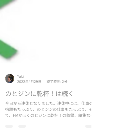
Yuki
2022年4月29日
読了時間: 2分
のとジンに乾杯！は続く
今日から連休となりました。連休中には、仕事の
宿題もたっぷり、のとジンの仕事もたっぷり、そし