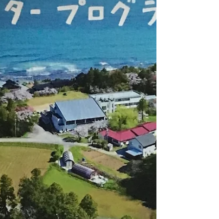
いました。午前中にはどうにかまとめることがで
き、郵便局に提出したら、今日の仕事はとりあえ
ず終わった...