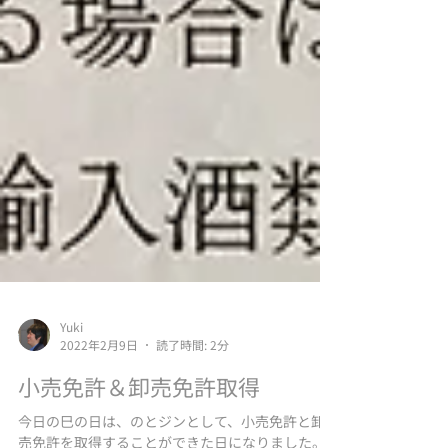
Yuki
2022年2月9日
読了時間: 2分
小売免許＆卸売免許取得